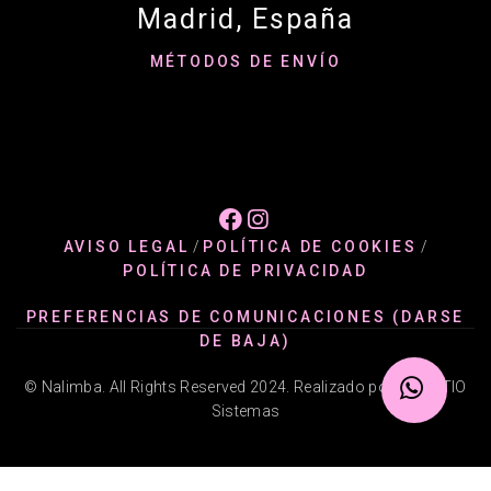
Madrid, España
MÉTODOS DE ENVÍO


AVISO LEGAL
/
POLÍTICA DE COOKIES
/
POLÍTICA DE PRIVACIDAD
PREFERENCIAS DE COMUNICACIONES (DARSE
DE BAJA)
© Nalimba. All Rights Reserved 2024. Realizado por @ADATIO
Sistemas