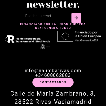
newsletter.
FINANCIADO POR LA UNIÓN EUROPEA
NEXTGENERATIONEU
info@nalimbarivas.com
+34608062883
CONTÁCTANOS
Calle de María Zambrano, 3,
28522 Rivas-Vaciamadrid