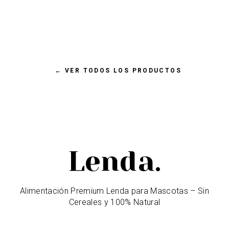
LENDA KITTEN 2KG
←
VER TODOS LOS PRODUCTOS
Lenda.
Alimentación Premium Lenda para Mascotas – Sin
Cereales y 100% Natural