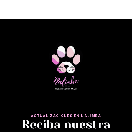
ACTUALIZACIONES EN NALIMBA
Reciba nuestra