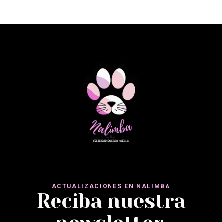
ACTUALIZACIONES EN NALIMBA
Reciba nuestra