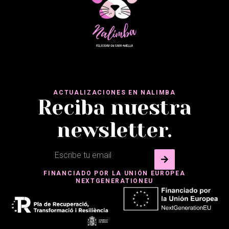
ACTUALIZACIONES EN NALIMBA
Reciba nuestra
newsletter.
FINANCIADO POR LA UNIÓN EUROPEA
NEXTGENERATIONEU