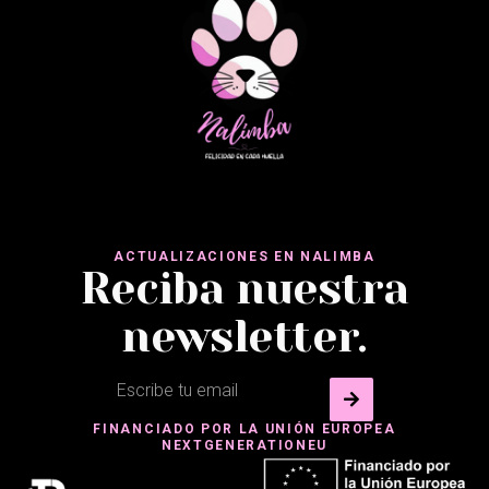
ACTUALIZACIONES EN NALIMBA
Reciba nuestra
newsletter.
FINANCIADO POR LA UNIÓN EUROPEA
NEXTGENERATIONEU