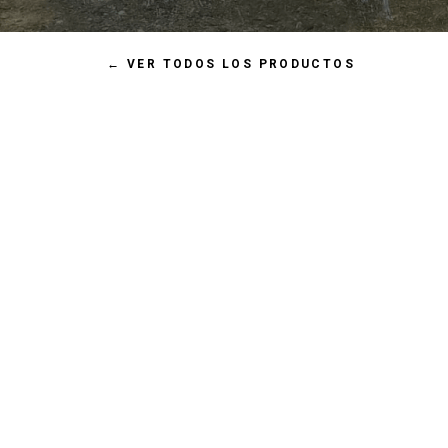
←
VER TODOS LOS PRODUCTOS