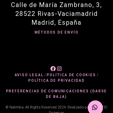
Calle de María Zambrano, 3,
28522 Rivas-Vaciamadrid
Madrid, España
MÉTODOS DE ENVÍO


AVISO LEGAL
/
POLÍTICA DE COOKIES
/
POLÍTICA DE PRIVACIDAD
PREFERENCIAS DE COMUNICACIONES (DARSE
DE BAJA)
© Nalimba. All Rights Reserved 2024. Realizado por @ADATIO
Sistemas