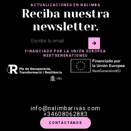
ACTUALIZACIONES EN NALIMBA
Reciba nuestra
newsletter.
FINANCIADO POR LA UNIÓN EUROPEA
NEXTGENERATIONEU
info@nalimbarivas.com
+34608062883
CONTÁCTANOS