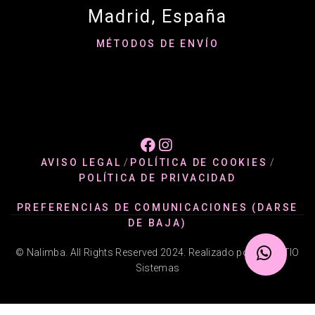
Madrid, España
MÉTODOS DE ENVÍO


AVISO LEGAL
/
POLÍTICA DE COOKIES
/
POLÍTICA DE PRIVACIDAD
PREFERENCIAS DE COMUNICACIONES (DARSE
DE BAJA)
© Nalimba. All Rights Reserved 2024. Realizado por @ADATIO
Sistemas