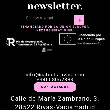
newsletter.
FINANCIADO POR LA UNIÓN EUROPEA
NEXTGENERATIONEU
info@nalimbarivas.com
+34608062883
CONTÁCTANOS
Calle de María Zambrano, 3,
28522 Rivas-Vaciamadrid