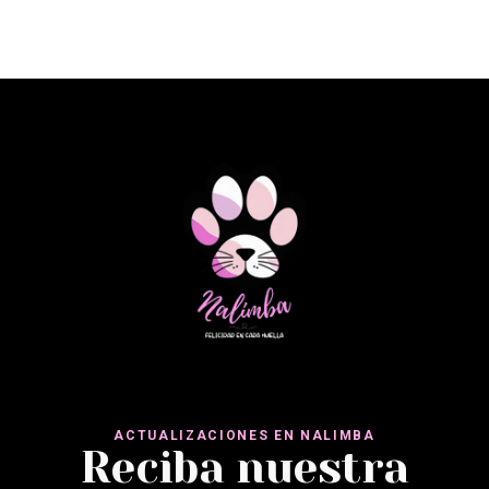
ACTUALIZACIONES EN NALIMBA
Reciba nuestra