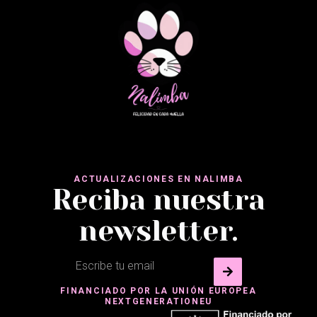
ACTUALIZACIONES EN NALIMBA
Reciba nuestra
newsletter.
FINANCIADO POR LA UNIÓN EUROPEA
NEXTGENERATIONEU