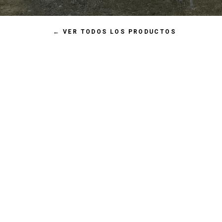
←
VER TODOS LOS PRODUCTOS