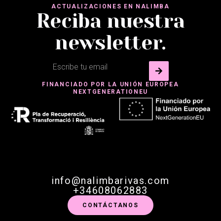
ACTUALIZACIONES EN NALIMBA
Reciba nuestra
newsletter.
FINANCIADO POR LA UNIÓN EUROPEA
NEXTGENERATIONEU
info@nalimbarivas.com
+34608062883
CONTÁCTANOS