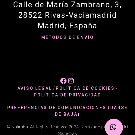
Calle de María Zambrano, 3,
28522 Rivas-Vaciamadrid
Madrid, España
MÉTODOS DE ENVÍO


AVISO LEGAL
/
POLÍTICA DE COOKIES
/
POLÍTICA DE PRIVACIDAD
PREFERENCIAS DE COMUNICACIONES (DARSE
DE BAJA)
© Nalimba. All Rights Reserved 2024. Realizado por @ADATIO
Sistemas