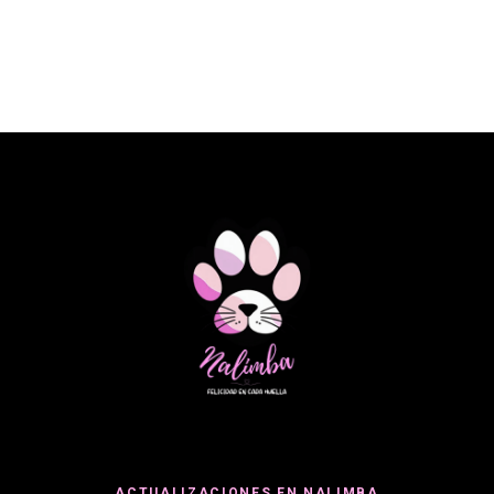
ACTUALIZACIONES EN NALIMBA