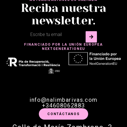
Reciba nuestra
newsletter.
FINANCIADO POR LA UNIÓN EUROPEA
NEXTGENERATIONEU
info@nalimbarivas.com
+34608062883
CONTÁCTANOS