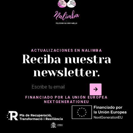
ACTUALIZACIONES EN NALIMBA
Reciba nuestra
newsletter.
FINANCIADO POR LA UNIÓN EUROPEA
NEXTGENERATIONEU