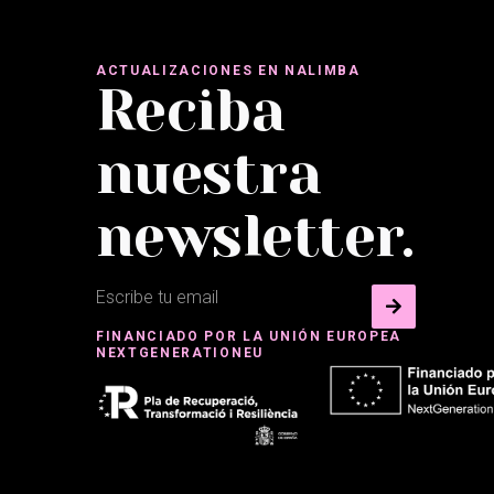
ACTUALIZACIONES EN NALIMBA
Reciba
nuestra
newsletter.
FINANCIADO POR LA UNIÓN EUROPEA
NEXTGENERATIONEU