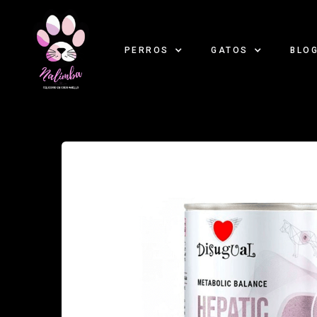
PERROS
GATOS
BLO