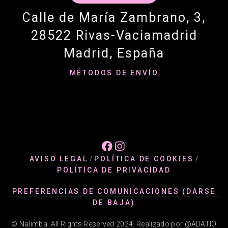
Calle de María Zambrano, 3,
28522 Rivas-Vaciamadrid
Madrid, España
MÉTODOS DE ENVÍO


AVISO LEGAL
/
POLÍTICA DE COOKIES
/
POLÍTICA DE PRIVACIDAD
PREFERENCIAS DE COMUNICACIONES (DARSE
DE BAJA)
© Nalimba. All Rights Reserved 2024. Realizado por @ADATIO