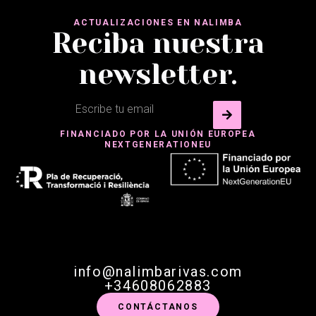
ACTUALIZACIONES EN NALIMBA
Reciba nuestra
newsletter.
FINANCIADO POR LA UNIÓN EUROPEA
NEXTGENERATIONEU
info@nalimbarivas.com
+34608062883
CONTÁCTANOS