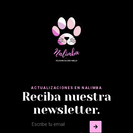
ACTUALIZACIONES EN NALIMBA
Reciba nuestra
newsletter.