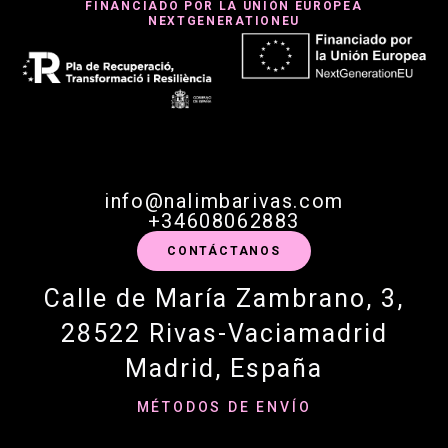
FINANCIADO POR LA UNIÓN EUROPEA
NEXTGENERATIONEU
info@nalimbarivas.com
+34608062883
CONTÁCTANOS
Calle de María Zambrano, 3,
28522 Rivas-Vaciamadrid
Madrid, España
MÉTODOS DE ENVÍO