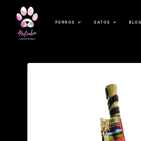
PERROS
GATOS
BLO