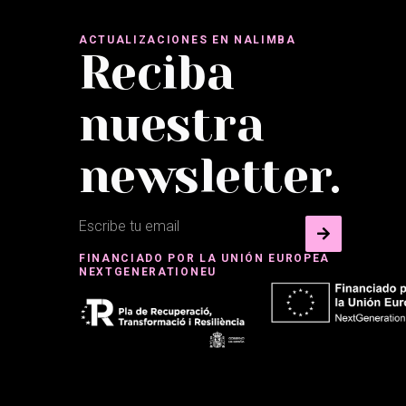
ACTUALIZACIONES EN NALIMBA
Reciba
nuestra
newsletter.
FINANCIADO POR LA UNIÓN EUROPEA
NEXTGENERATIONEU