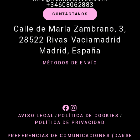
+34608062883
CONTÁCTANOS
Calle de María Zambrano, 3,
28522 Rivas-Vaciamadrid
Madrid, España
MÉTODOS DE ENVÍO


AVISO LEGAL
/
POLÍTICA DE COOKIES
/
POLÍTICA DE PRIVACIDAD
PREFERENCIAS DE COMUNICACIONES (DARSE