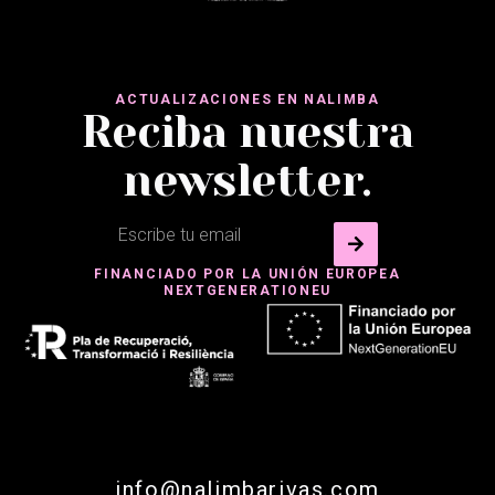
ACTUALIZACIONES EN NALIMBA
Reciba nuestra
newsletter.
FINANCIADO POR LA UNIÓN EUROPEA
NEXTGENERATIONEU
info@nalimbarivas.com