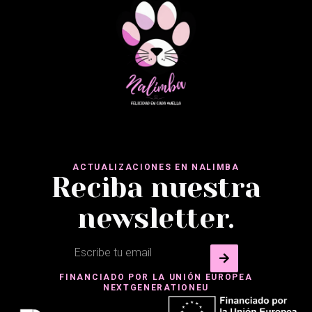
ACTUALIZACIONES EN NALIMBA
Reciba nuestra
newsletter.
FINANCIADO POR LA UNIÓN EUROPEA
NEXTGENERATIONEU