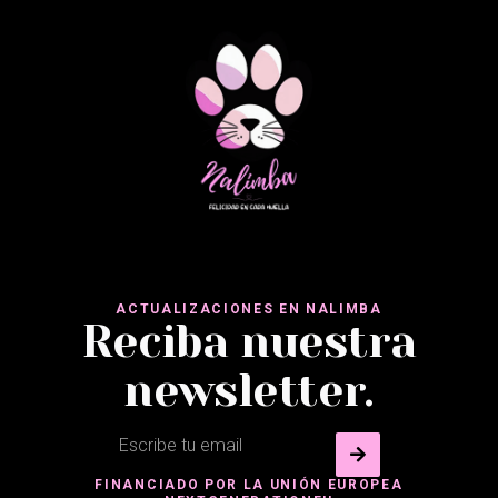
ACTUALIZACIONES EN NALIMBA
Reciba nuestra
newsletter.
FINANCIADO POR LA UNIÓN EUROPEA