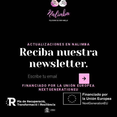
ACTUALIZACIONES EN NALIMBA
Reciba nuestra
newsletter.
FINANCIADO POR LA UNIÓN EUROPEA
NEXTGENERATIONEU