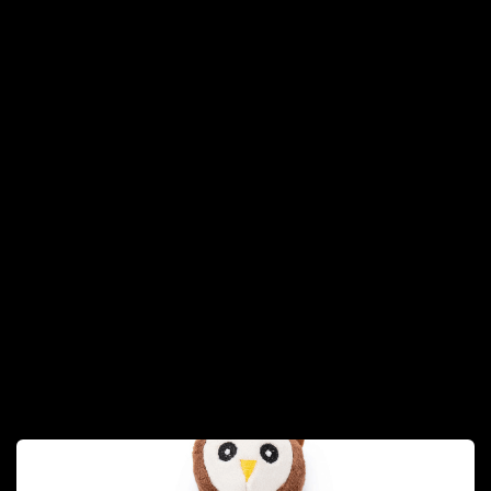
CANTIDAD: