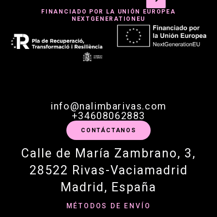
FINANCIADO POR LA UNIÓN EUROPEA
NEXTGENERATIONEU
info@nalimbarivas.com
+34608062883
CONTÁCTANOS
Calle de María Zambrano, 3,
28522 Rivas-Vaciamadrid
Madrid, España
MÉTODOS DE ENVÍO