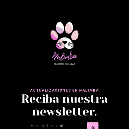
ACTUALIZACIONES EN NALIMBA
Reciba nuestra
newsletter.