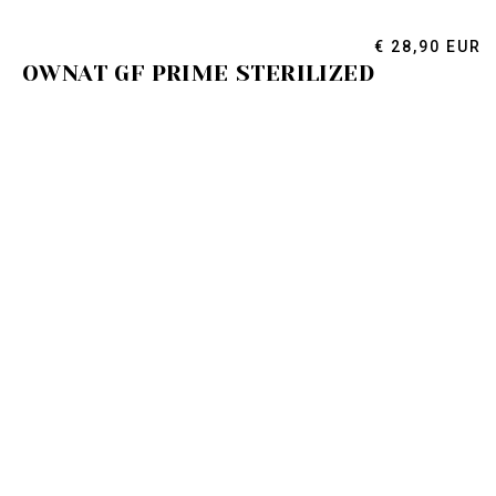
€ 28,90 EUR
OWNAT GF PRIME STERILIZED