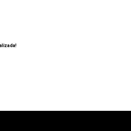
alizada!