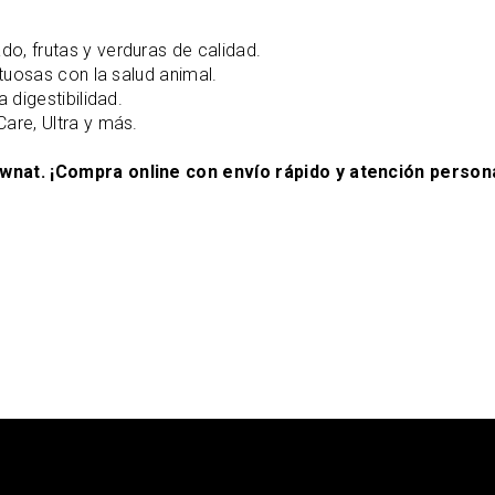
do, frutas y verduras de calidad.
etuosas con la salud animal.
a digestibilidad.
 Care, Ultra y más.
wnat. ¡Compra online con envío rápido y atención person