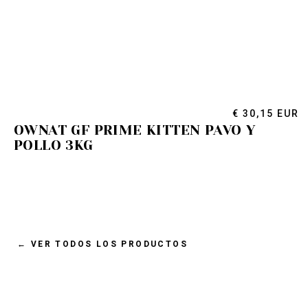
€ 30,15 EUR
OWNAT GF PRIME KITTEN PAVO Y
POLLO 3KG
←
VER TODOS LOS PRODUCTOS