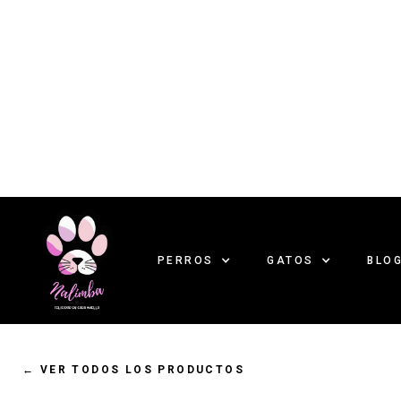
PERROS
GATOS
BLO
←
VER TODOS LOS PRODUCTOS