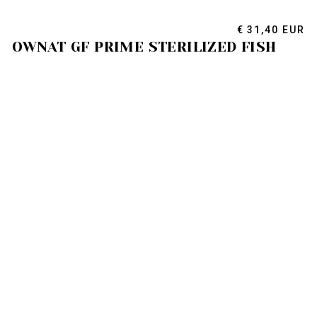
€ 31,40 EUR
OWNAT GF PRIME STERILIZED FISH