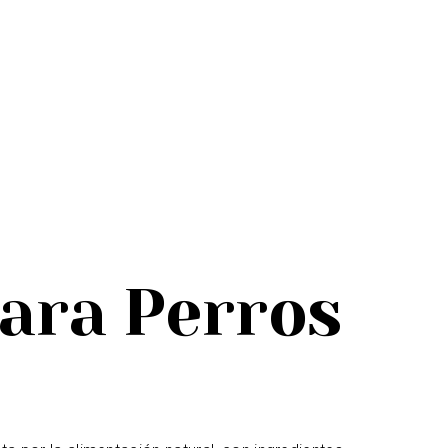
ara Perros