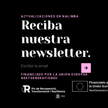
ACTUALIZACIONES EN NALIMBA
Reciba
nuestra
newsletter.
FINANCIADO POR LA UNIÓN EUROPEA
NEXTGENERATIONEU