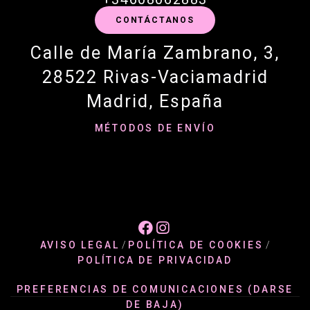
CONTÁCTANOS
Calle de María Zambrano, 3,
28522 Rivas-Vaciamadrid
Madrid, España
MÉTODOS DE ENVÍO


AVISO LEGAL
/
POLÍTICA DE COOKIES
/
POLÍTICA DE PRIVACIDAD
PREFERENCIAS DE COMUNICACIONES (DARSE
DE BAJA)