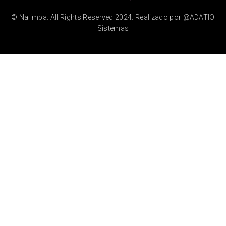
© Nalimba. All Rights Reserved 2024. Realizado por @ADATIO
Sistemas