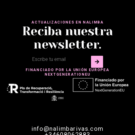
ACTUALIZACIONES EN NALIMBA
Reciba nuestra
newsletter.
FINANCIADO POR LA UNIÓN EUROPEA
NEXTGENERATIONEU
info@nalimbarivas.com
+34608062883