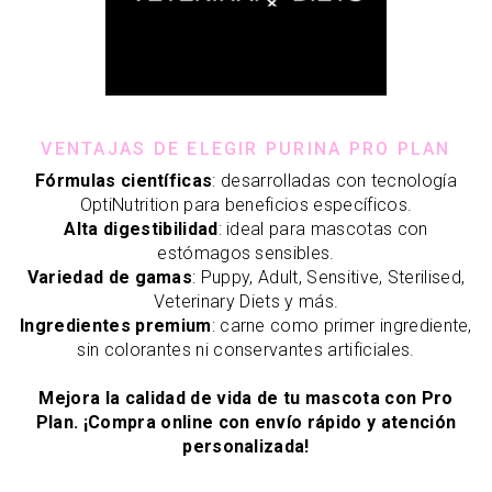
VENTAJAS DE ELEGIR PURINA PRO PLAN
Fórmulas científicas
: desarrolladas con tecnología
OptiNutrition para beneficios específicos.
Alta digestibilidad
: ideal para mascotas con
estómagos sensibles.
Variedad de gamas
: Puppy, Adult, Sensitive, Sterilised,
Veterinary Diets y más.
Ingredientes premium
: carne como primer ingrediente,
sin colorantes ni conservantes artificiales.
Mejora la calidad de vida de tu mascota con Pro
Plan. ¡Compra online con envío rápido y atención
personalizada!