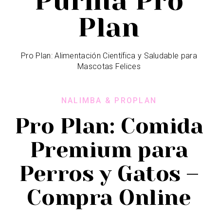
Purina Pro
Plan
Pro Plan: Alimentación Científica y Saludable para
Mascotas Felices
NALIMBA & PROPLAN
Pro Plan: Comida
Premium para
Perros y Gatos –
Compra Online