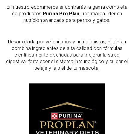
En nuestro ecommerce encontrarás la gama completa
de productos
Purina Pro Plan
, una marca líder en
nutrición avanzada para perros y gatos.
Desarrollada por veterinarios y nutricionistas, Pro Plan
combina ingredientes de alta calidad con fórmulas
científicamente diseñadas para mejorar la salud
digestiva, fortalecer el sistema inmunológico y cuidar el
pelaje y la piel de tu mascota.