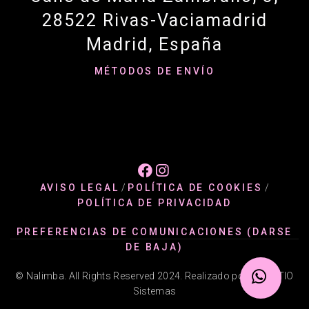
28522 Rivas-Vaciamadrid
Madrid, España
MÉTODOS DE ENVÍO


AVISO LEGAL
/
POLÍTICA DE COOKIES
/
POLÍTICA DE PRIVACIDAD
PREFERENCIAS DE COMUNICACIONES (DARSE
DE BAJA)
© Nalimba. All Rights Reserved 2024. Realizado por @ADATIO
Sistemas