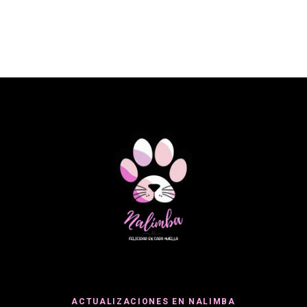
ACTUALIZACIONES EN NALIMBA