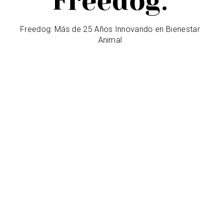
Freedog.
Freedog: Más de 25 Años Innovando en Bienestar
Animal