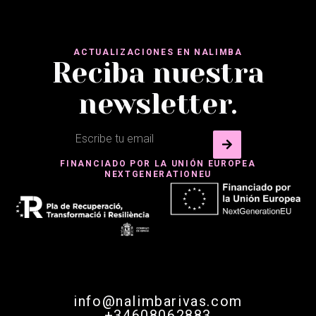
ACTUALIZACIONES EN NALIMBA
Reciba nuestra
newsletter.
FINANCIADO POR LA UNIÓN EUROPEA
NEXTGENERATIONEU
info@nalimbarivas.com
+34608062883