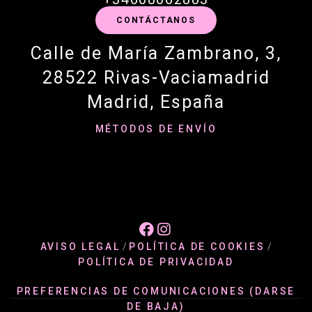
CONTÁCTANOS
Calle de María Zambrano, 3,
28522 Rivas-Vaciamadrid
Madrid, España
MÉTODOS DE ENVÍO


AVISO LEGAL
/
POLÍTICA DE COOKIES
/
POLÍTICA DE PRIVACIDAD
PREFERENCIAS DE COMUNICACIONES (DARSE
DE BAJA)