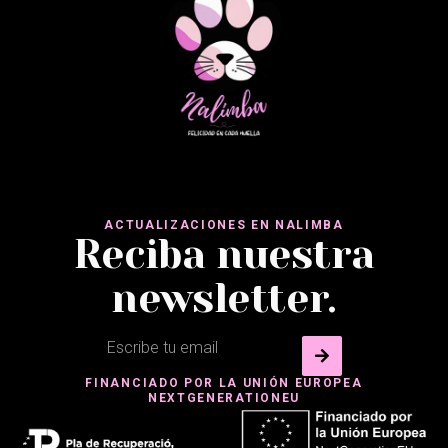
ACTUALIZACIONES EN NALIMBA
Reciba nuestra
newsletter.
FINANCIADO POR LA UNIÓN EUROPEA
NEXTGENERATIONEU