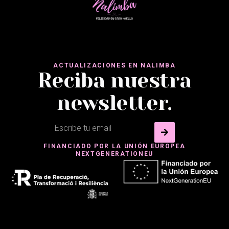
ACTUALIZACIONES EN NALIMBA
Reciba nuestra
newsletter.
FINANCIADO POR LA UNIÓN EUROPEA
NEXTGENERATIONEU