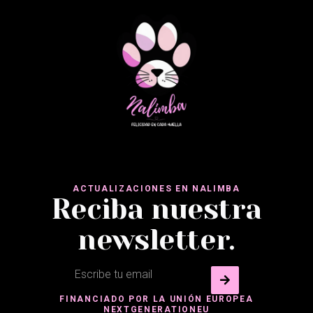
ACTUALIZACIONES EN NALIMBA
Reciba nuestra
newsletter.
FINANCIADO POR LA UNIÓN EUROPEA
NEXTGENERATIONEU