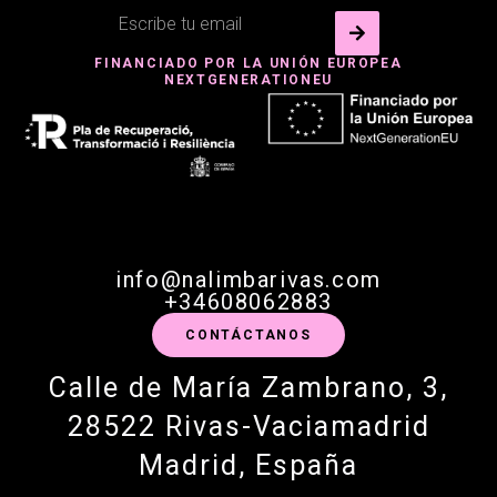
FINANCIADO POR LA UNIÓN EUROPEA
NEXTGENERATIONEU
info@nalimbarivas.com
+34608062883
CONTÁCTANOS
Calle de María Zambrano, 3,
28522 Rivas-Vaciamadrid
Madrid, España