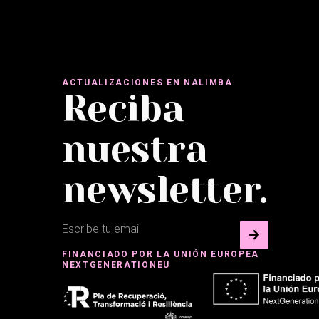
ACTUALIZACIONES EN NALIMBA
Reciba
nuestra
newsletter.
FINANCIADO POR LA UNIÓN EUROPEA
NEXTGENERATIONEU