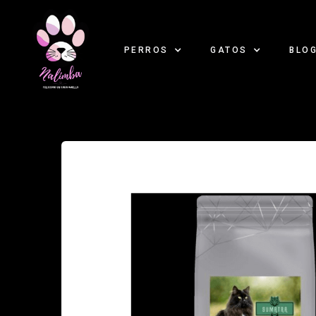
PERROS
GATOS
BLO