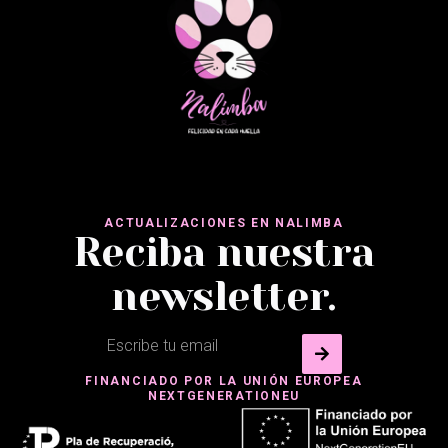
ACTUALIZACIONES EN NALIMBA
Reciba nuestra
newsletter.
FINANCIADO POR LA UNIÓN EUROPEA
NEXTGENERATIONEU