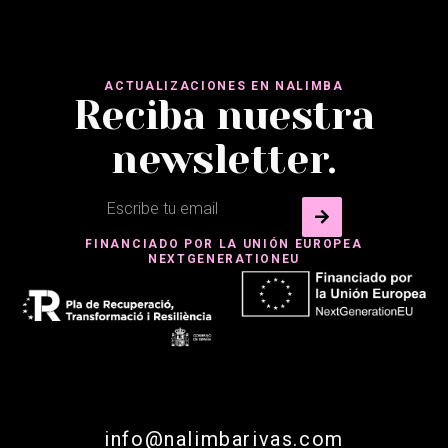
ACTUALIZACIONES EN NALIMBA
Reciba nuestra
newsletter.
FINANCIADO POR LA UNIÓN EUROPEA
NEXTGENERATIONEU
info@nalimbarivas.com