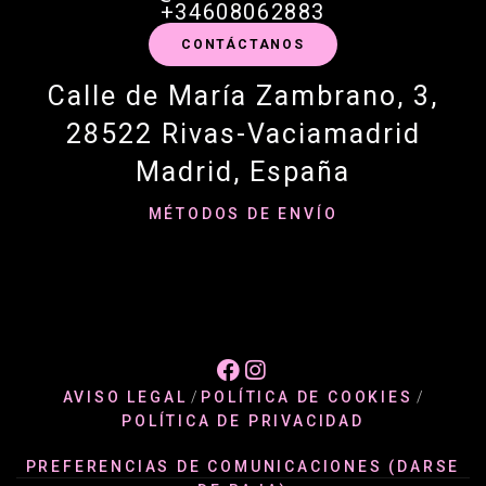
+34608062883
CONTÁCTANOS
Calle de María Zambrano, 3,
28522 Rivas-Vaciamadrid
Madrid, España
MÉTODOS DE ENVÍO


AVISO LEGAL
/
POLÍTICA DE COOKIES
/
POLÍTICA DE PRIVACIDAD
PREFERENCIAS DE COMUNICACIONES (DARSE