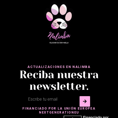
ACTUALIZACIONES EN NALIMBA
Reciba nuestra
newsletter.
FINANCIADO POR LA UNIÓN EUROPEA
NEXTGENERATIONEU