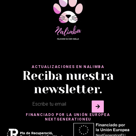
ACTUALIZACIONES EN NALIMBA
Reciba nuestra
newsletter.
FINANCIADO POR LA UNIÓN EUROPEA
NEXTGENERATIONEU