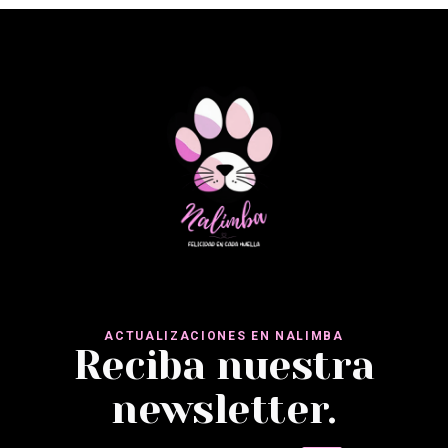
ACTUALIZACIONES EN NALIMBA
Reciba nuestra
newsletter.