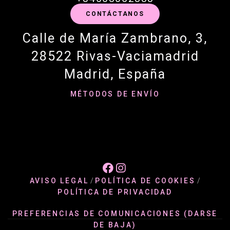
CONTÁCTANOS
Calle de María Zambrano, 3,
28522 Rivas-Vaciamadrid
Madrid, España
MÉTODOS DE ENVÍO


AVISO LEGAL
/
POLÍTICA DE COOKIES
/
POLÍTICA DE PRIVACIDAD
PREFERENCIAS DE COMUNICACIONES (DARSE
DE BAJA)