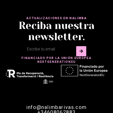
ACTUALIZACIONES EN NALIMBA
Reciba nuestra
newsletter.
FINANCIADO POR LA UNIÓN EUROPEA
NEXTGENERATIONEU
info@nalimbarivas.com
+34608062883