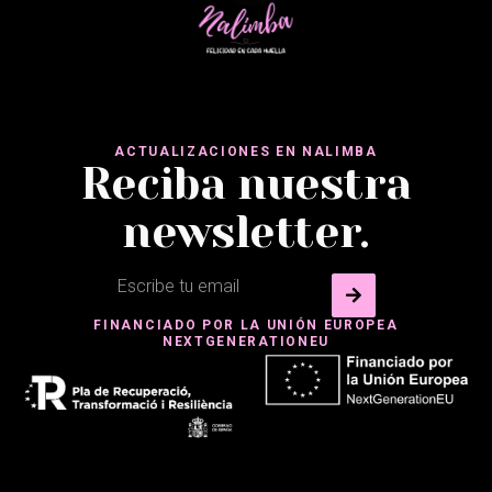
ACTUALIZACIONES EN NALIMBA
Reciba nuestra
newsletter.
FINANCIADO POR LA UNIÓN EUROPEA
NEXTGENERATIONEU