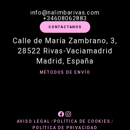
info@nalimbarivas.com
+34608062883
CONTÁCTANOS
Calle de María Zambrano, 3,
28522 Rivas-Vaciamadrid
Madrid, España
MÉTODOS DE ENVÍO


AVISO LEGAL
/
POLÍTICA DE COOKIES
/
POLÍTICA DE PRIVACIDAD