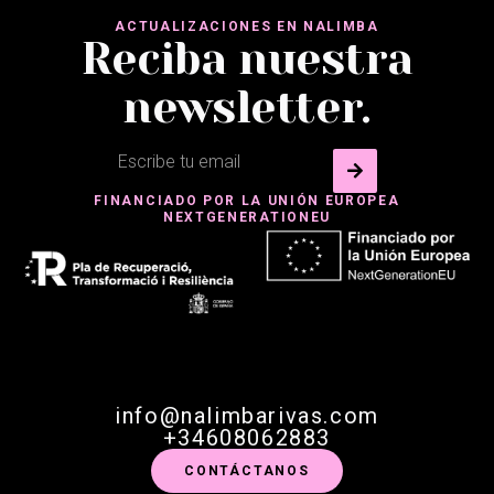
ACTUALIZACIONES EN NALIMBA
Reciba nuestra
newsletter.
FINANCIADO POR LA UNIÓN EUROPEA
NEXTGENERATIONEU
info@nalimbarivas.com
+34608062883
CONTÁCTANOS