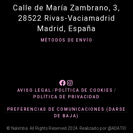
Calle de María Zambrano, 3,
28522 Rivas-Vaciamadrid
Madrid, España
MÉTODOS DE ENVÍO


AVISO LEGAL
/
POLÍTICA DE COOKIES
/
POLÍTICA DE PRIVACIDAD
PREFERENCIAS DE COMUNICACIONES (DARSE
DE BAJA)
© Nalimba. All Rights Reserved 2024. Realizado por @ADATIO