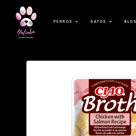
PERROS
GATOS
BLO