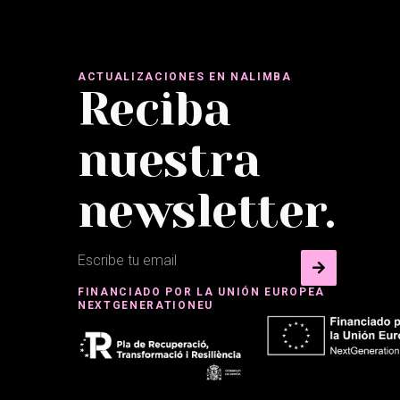
ACTUALIZACIONES EN NALIMBA
Reciba
nuestra
newsletter.
FINANCIADO POR LA UNIÓN EUROPEA
NEXTGENERATIONEU