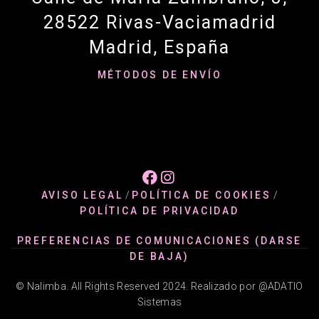
28522 Rivas-Vaciamadrid
Madrid, España
MÉTODOS DE ENVÍO


AVISO LEGAL
/
POLÍTICA DE COOKIES
/
POLÍTICA DE PRIVACIDAD
PREFERENCIAS DE COMUNICACIONES (DARSE
DE BAJA)
© Nalimba. All Rights Reserved 2024. Realizado por @ADATIO
Sistemas