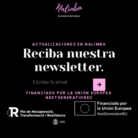
ACTUALIZACIONES EN NALIMBA
Reciba nuestra
newsletter.
FINANCIADO POR LA UNIÓN EUROPEA
NEXTGENERATIONEU