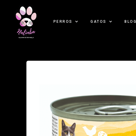
PERROS
GATOS
BLO