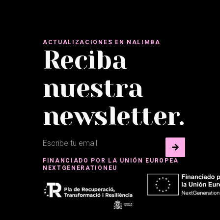
ACTUALIZACIONES EN NALIMBA
Reciba
nuestra
newsletter.
FINANCIADO POR LA UNIÓN EUROPEA
NEXTGENERATIONEU