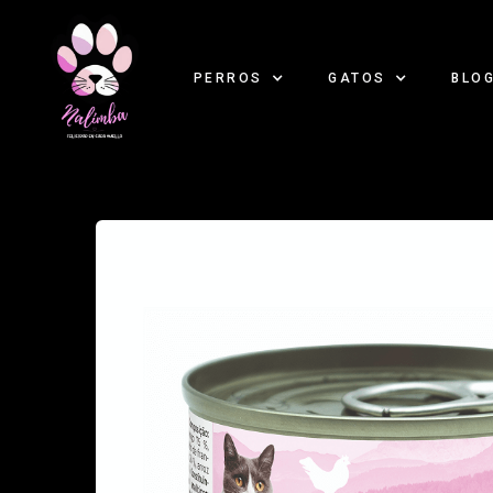
PERROS
GATOS
BLO