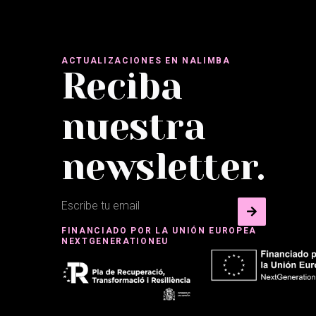
ACTUALIZACIONES EN NALIMBA
Reciba
nuestra
newsletter.
FINANCIADO POR LA UNIÓN EUROPEA
NEXTGENERATIONEU