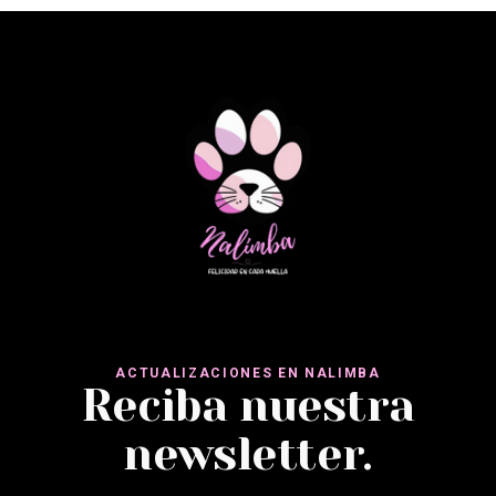
ACTUALIZACIONES EN NALIMBA
Reciba nuestra
newsletter.