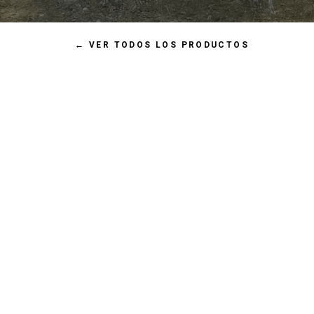
←
VER TODOS LOS PRODUCTOS