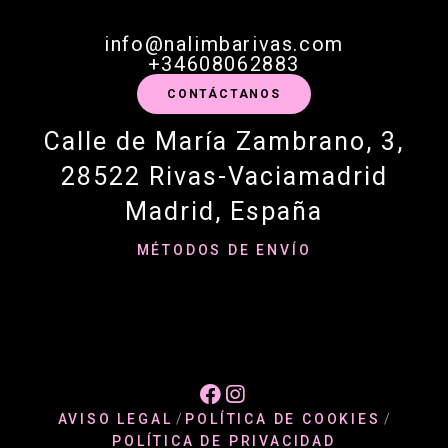
info@nalimbarivas.com
+34608062883
CONTÁCTANOS
Calle de María Zambrano, 3,
28522 Rivas-Vaciamadrid
Madrid, España
MÉTODOS DE ENVÍO


AVISO LEGAL
/
POLÍTICA DE COOKIES
/
POLÍTICA DE PRIVACIDAD