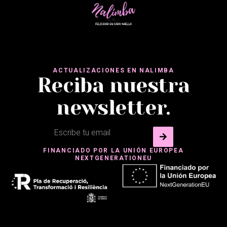
ACTUALIZACIONES EN NALIMBA
Reciba nuestra
newsletter.
FINANCIADO POR LA UNIÓN EUROPEA
NEXTGENERATIONEU