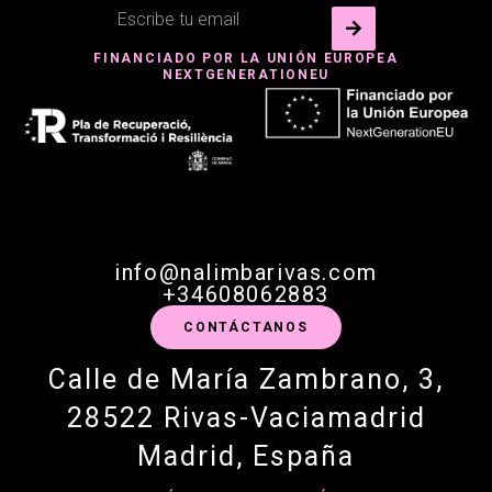
FINANCIADO POR LA UNIÓN EUROPEA
NEXTGENERATIONEU
info@nalimbarivas.com
+34608062883
CONTÁCTANOS
Calle de María Zambrano, 3,
28522 Rivas-Vaciamadrid
Madrid, España