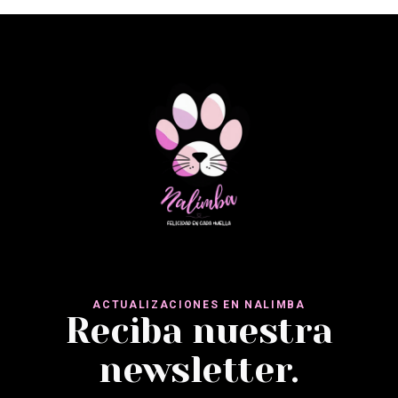
MILU CONEJO CON CALABACÍN
ACTUALIZACIONES EN NALIMBA
Reciba nuestra
newsletter.