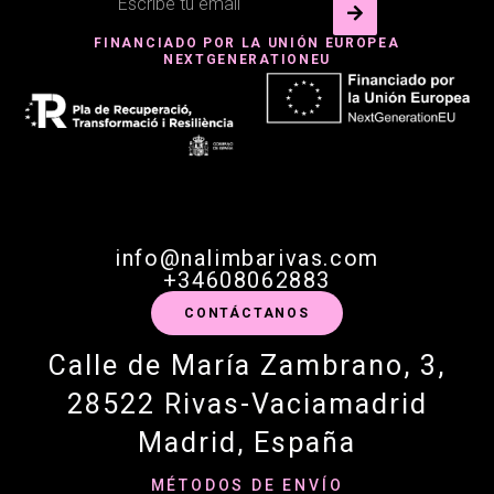
FINANCIADO POR LA UNIÓN EUROPEA
NEXTGENERATIONEU
info@nalimbarivas.com
+34608062883
CONTÁCTANOS
Calle de María Zambrano, 3,
28522 Rivas-Vaciamadrid
Madrid, España
MÉTODOS DE ENVÍO