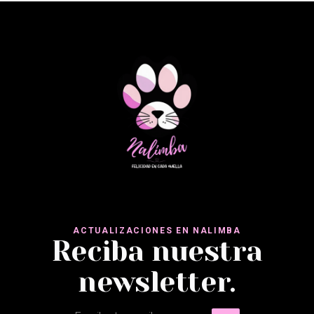
ACTUALIZACIONES EN NALIMBA
Reciba nuestra
newsletter.