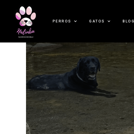
PERROS
GATOS
BLO