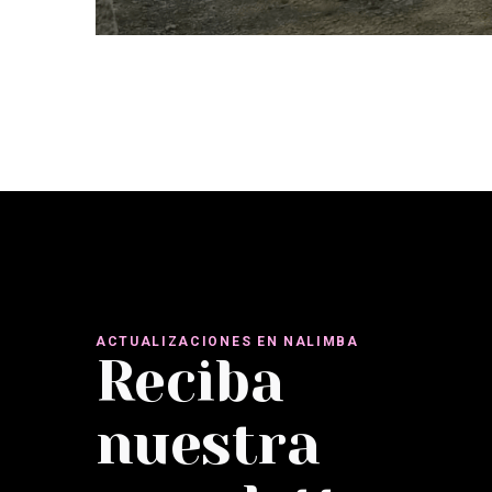
ACTUALIZACIONES EN NALIMBA
Reciba
nuestra