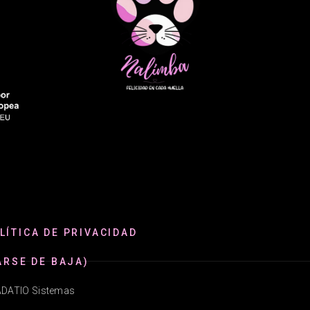
LÍTICA DE PRIVACIDAD
ARSE DE BAJA)
@ADATIO Sistemas