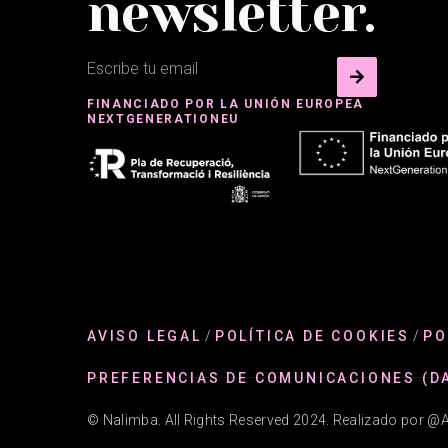
newsletter.
FINANCIADO POR LA UNIÓN EUROPEA
NEXTGENERATIONEU
AVISO LEGAL
/
POLÍTICA DE COOKIES
/
PO
PREFERENCIAS DE COMUNICACIONES (D
© Nalimba. All Rights Reserved 2024. Realizado por 