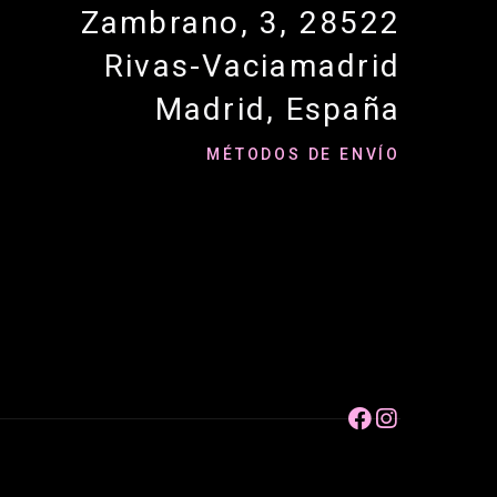
Zambrano, 3, 28522
Rivas-Vaciamadrid
Madrid, España
MÉTODOS DE ENVÍO

