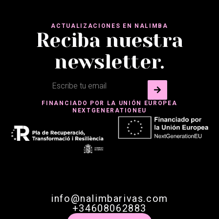
ACTUALIZACIONES EN NALIMBA
Reciba nuestra
newsletter.
FINANCIADO POR LA UNIÓN EUROPEA
NEXTGENERATIONEU
info@nalimbarivas.com
+34608062883