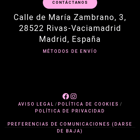
CONTÁCTANOS
Calle de María Zambrano, 3,
28522 Rivas-Vaciamadrid
Madrid, España
MÉTODOS DE ENVÍO


AVISO LEGAL
/
POLÍTICA DE COOKIES
/
POLÍTICA DE PRIVACIDAD
PREFERENCIAS DE COMUNICACIONES (DARSE
DE BAJA)