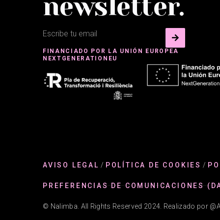
newsletter.
FINANCIADO POR LA UNIÓN EUROPEA
NEXTGENERATIONEU
AVISO LEGAL
/
POLÍTICA DE COOKIES
/
PO
PREFERENCIAS DE COMUNICACIONES (D
© Nalimba. All Rights Reserved 2024. Realizado por 