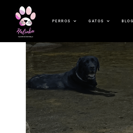
PERROS
GATOS
BLO