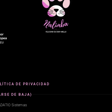
LÍTICA DE PRIVACIDAD
ARSE DE BAJA)
@ADATIO Sistemas