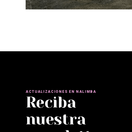
ACTUALIZACIONES EN NALIMBA
Reciba
nuestra