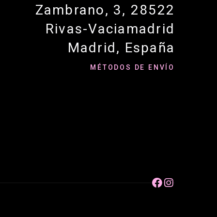
Zambrano, 3, 28522
Rivas-Vaciamadrid
Madrid, España
MÉTODOS DE ENVÍO

