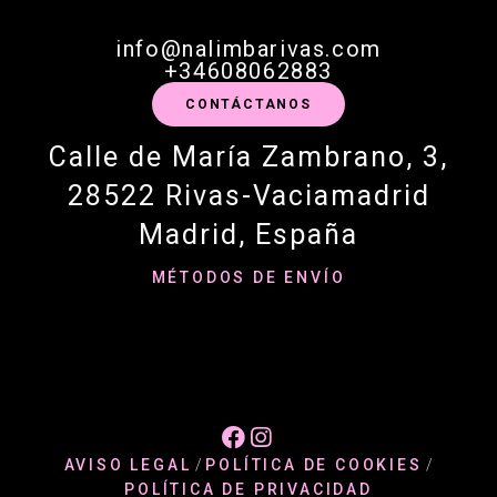
info@nalimbarivas.com
+34608062883
CONTÁCTANOS
Calle de María Zambrano, 3,
28522 Rivas-Vaciamadrid
Madrid, España
MÉTODOS DE ENVÍO


AVISO LEGAL
/
POLÍTICA DE COOKIES
/
POLÍTICA DE PRIVACIDAD