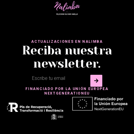
ACTUALIZACIONES EN NALIMBA
Reciba nuestra
newsletter.
FINANCIADO POR LA UNIÓN EUROPEA
NEXTGENERATIONEU