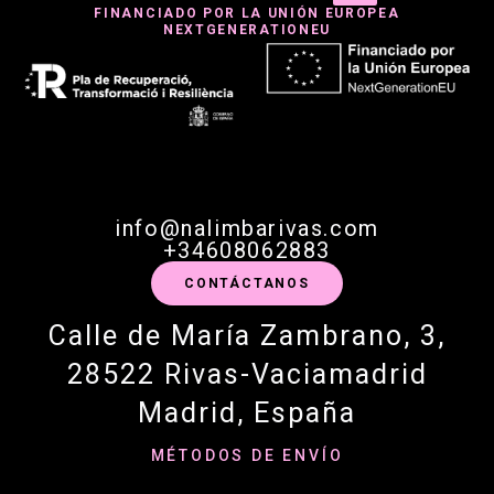
FINANCIADO POR LA UNIÓN EUROPEA
NEXTGENERATIONEU
info@nalimbarivas.com
+34608062883
CONTÁCTANOS
Calle de María Zambrano, 3,
28522 Rivas-Vaciamadrid
Madrid, España
MÉTODOS DE ENVÍO