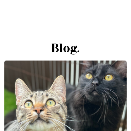
Blog.