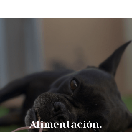
Alimentación.