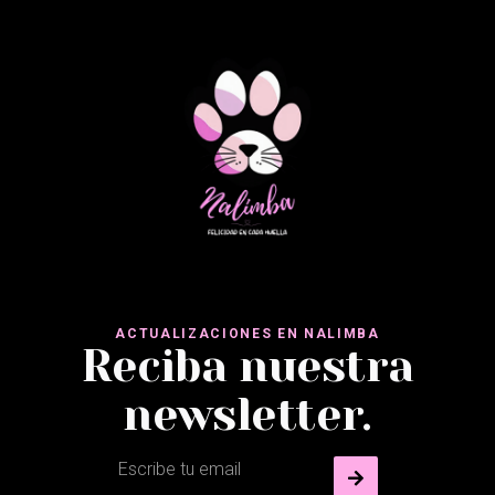
ACTUALIZACIONES EN NALIMBA
Reciba nuestra
newsletter.